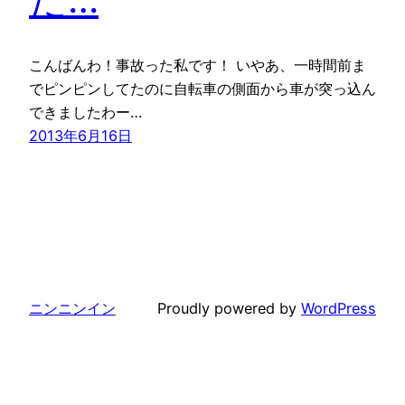
こんばんわ！事故った私です！ いやあ、一時間前ま
でピンピンしてたのに自転車の側面から車が突っ込ん
できましたわー…
2013年6月16日
ニンニンイン
Proudly powered by
WordPress