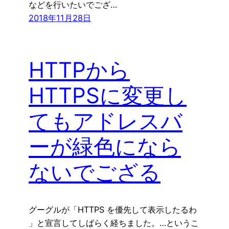
などを行いたいでござ…
2018年11月28日
HTTPから
HTTPSに変更し
てもアドレスバ
ーが緑色になら
ないでござる
グーグルが「HTTPS を優先して表示したるわ
」と宣言してしばらく経ちました。…というこ