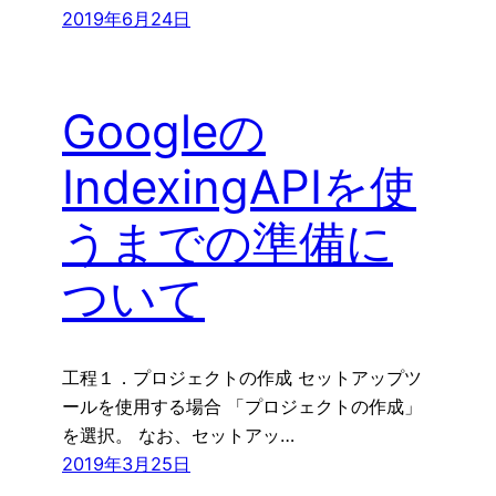
2019年6月24日
Googleの
IndexingAPIを使
うまでの準備に
ついて
工程１．プロジェクトの作成 セットアップツ
ールを使用する場合 「プロジェクトの作成」
を選択。 なお、セットアッ…
2019年3月25日