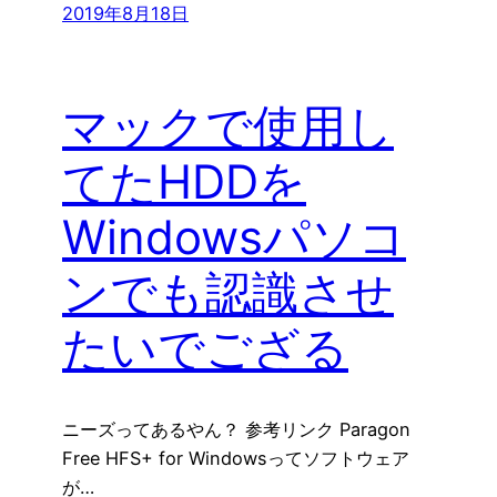
2019年8月18日
マックで使用し
てたHDDを
Windowsパソコ
ンでも認識させ
たいでござる
ニーズってあるやん？ 参考リンク Paragon
Free HFS+ for Windowsってソフトウェア
が…