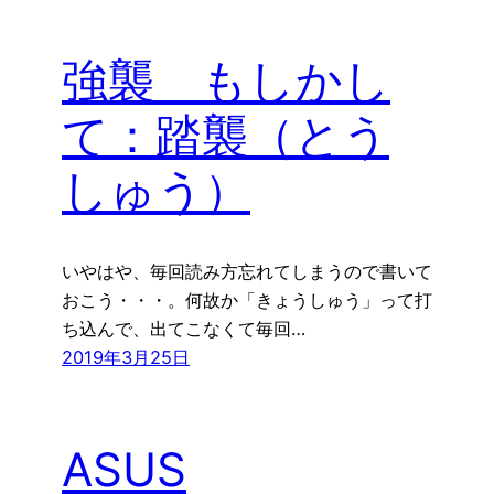
強襲 もしかし
て：踏襲（とう
しゅう）
いやはや、毎回読み方忘れてしまうので書いて
おこう・・・。何故か「きょうしゅう」って打
ち込んで、出てこなくて毎回…
2019年3月25日
ASUS