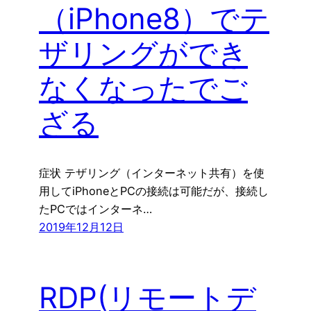
（iPhone8）でテ
ザリングができ
なくなったでご
ざる
症状 テザリング（インターネット共有）を使
用してiPhoneとPCの接続は可能だが、接続し
たPCではインターネ…
2019年12月12日
RDP(リモートデ