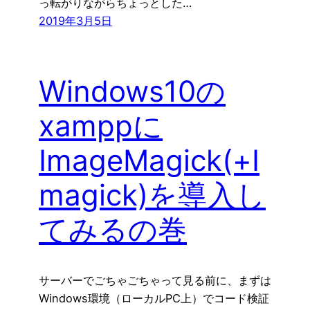
っ転がりながらちょっとした…
2019年3月5日
Windows10の
xamppに
ImageMagick(+I
magick)を導入し
てみるの巻
サーバーでごちゃごちゃって見る前に、まずは
Windows環境（ローカルPC上）でコード検証