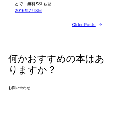
とで、無料SSLも登…
2016年7月8日
Older Posts
→
何かおすすめの本はあ
りますか ?
お問い合わせ