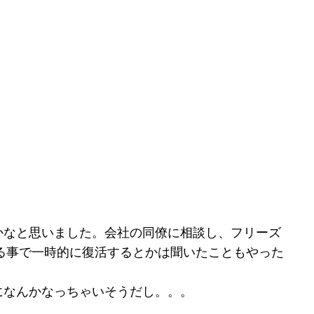
かなと思いました。会社の同僚に相談し、フリーズ
める事で一時的に復活するとかは聞いたこともやった
になんかなっちゃいそうだし。。。