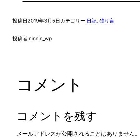
投稿日
2019年3月5日
カテゴリー:
日記
, 
独り言
投稿者:
ninnin_wp
コメント
コメントを残す
メールアドレスが公開されることはありません