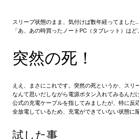
スリープ状態のまま、気付けば数年経ってました
「あ、あの時買ったノートPC（タブレット）はど
突然の死！
ええ、まさにこれです。突然の死というか、スリ
なんて思いだしながら電源ボタン入れてみるんだ
公式の充電ケーブルを指してみましたが、特に反
全放電しているため、充電ができていない状態に
試した事