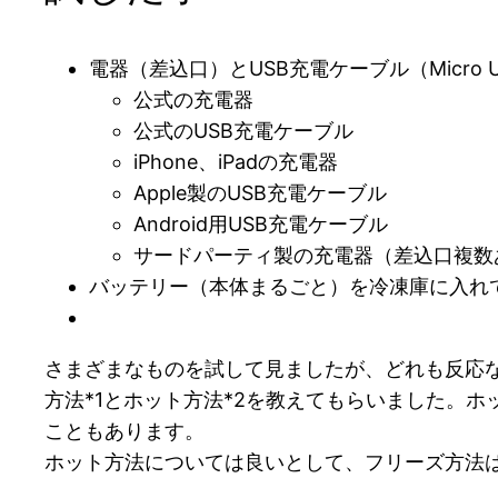
電器（差込口）とUSB充電ケーブル（Micro 
公式の充電器
公式のUSB充電ケーブル
iPhone、iPadの充電器
Apple製のUSB充電ケーブル
Android用USB充電ケーブル
サードパーティ製の充電器（差込口複数
バッテリー（本体まるごと）を冷凍庫に入れて
さまざまなものを試して見ましたが、どれも反応
方法*1とホット方法*2を教えてもらいました。
こともあります。
ホット方法については良いとして、フリーズ方法