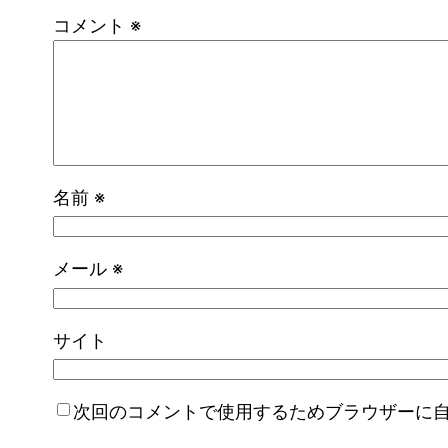
コメント
※
名前
※
メール
※
サイト
次回のコメントで使用するためブラウザーに