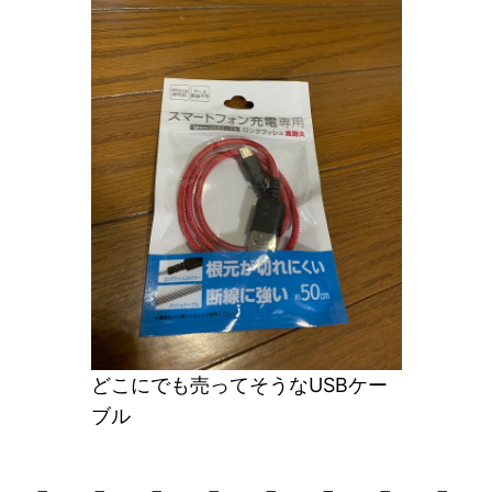
どこにでも売ってそうなUSBケー
ブル