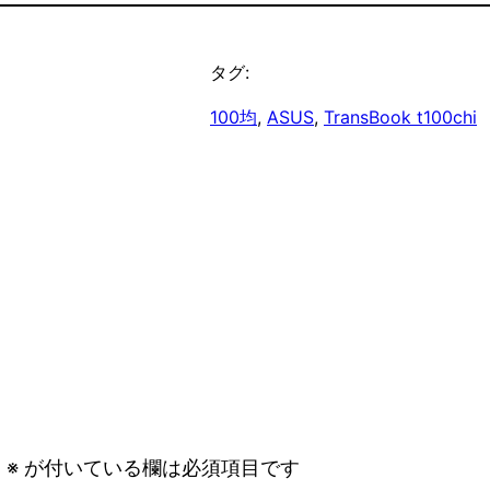
タグ:
100均
, 
ASUS
, 
TransBook t100chi
。
※
が付いている欄は必須項目です