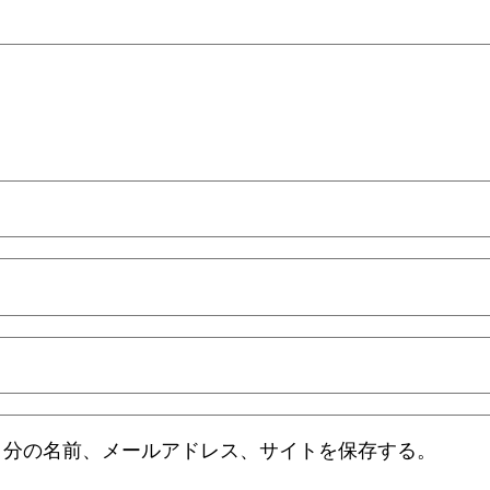
自分の名前、メールアドレス、サイトを保存する。