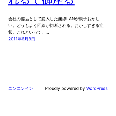
会社の備品として購入した無線LANが調子おかし
い。どうもよく回線が切断される。おかしすぎる症
状。これといって、…
2011年6月8日
ニンニンイン
Proudly powered by
WordPress