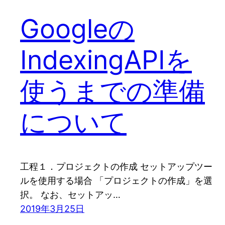
Googleの
IndexingAPIを
使うまでの準備
について
工程１．プロジェクトの作成 セットアップツー
ルを使用する場合 「プロジェクトの作成」を選
択。 なお、セットアッ…
2019年3月25日