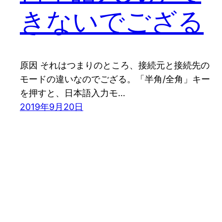
きないでござる
原因 それはつまりのところ、接続元と接続先の
モードの違いなのでござる。「半角/全角」キー
を押すと、日本語入力モ…
2019年9月20日