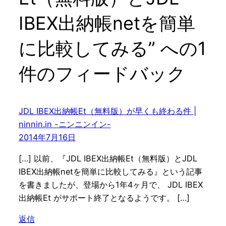
IBEX出納帳netを簡単
に比較してみる” への1
件のフィードバック
JDL IBEX出納帳Et（無料版）が早くも終わる件 |
ninnin.in -ニンニンイン-
2014年7月16日
[…] 以前、『JDL IBEX出納帳Et（無料版）とJDL
IBEX出納帳netを簡単に比較してみる』という記事
を書きましたが、登場から1年4ヶ月で、 JDL IBEX
出納帳Et がサポート終了となるようです。 […]
返信