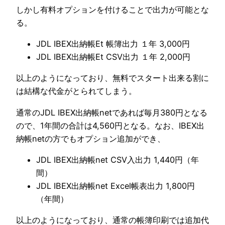
しかし有料オプションを付けることで出力が可能とな
る。
JDL IBEX出納帳Et 帳簿出力 １年 3,000円
JDL IBEX出納帳Et CSV出力 １年 2,000円
以上のようになっており、無料でスタート出来る割に
は結構な代金がとられてしまう。
通常のJDL IBEX出納帳netであれば毎月380円となる
ので、1年間の合計は4,560円となる。なお、IBEX出
納帳netの方でもオプション追加ができ、
JDL IBEX出納帳net CSV入出力 1,440円（年
間）
JDL IBEX出納帳net Excel帳表出力 1,800円
（年間）
以上のようになっており、通常の帳簿印刷では追加代