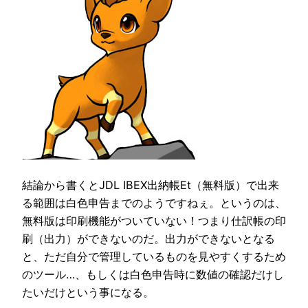
結論から書くとJDL IBEX出納帳Et（無料版）で出来
る範囲は白色申告までのようですねぇ。というのは、
無料版は印刷機能がついていない！つまり仕訳帳の印
刷（出力）ができないのだ。出力ができないとなる
と、ただ自分で管理しているものを見やすくするため
のツール…、もしくは白色申告時に数値の確認だけし
たいだけという事になる。