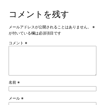
コメントを残す
メールアドレスが公開されることはありません。
※
が付いている欄は必須項目です
コメント
※
名前
※
メール
※