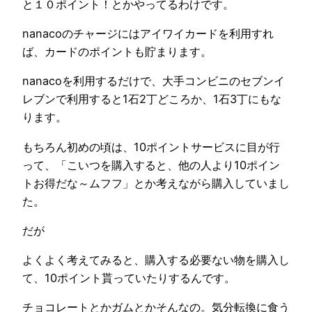
と１０ポイント！とかやってるわけです。
nanacoのチャージにはアイワイカードを利用すれ
ば、カードのポイントも貯まります。
nanacoを利用するだけで、大手コンビニのセブンイ
レブンで利用すると1石2丁どころか、1石3丁にもな
ります。
もちろん初めの頃は、10ポイントサービスに目が行
って、「こいつを購入すると、他の人より10ポイン
トお得だな～ムフフ」とか考えながら購入していまし
た。
だが
よくよく考えてみると、購入する必要ない物を購入し
て、10ポイント貰っていたりするんです。
チョコレートとかガムとかそんなの。気分転換に食う