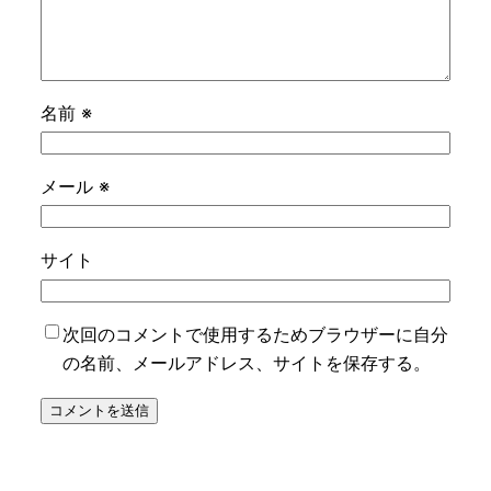
名前
※
メール
※
サイト
次回のコメントで使用するためブラウザーに自分
の名前、メールアドレス、サイトを保存する。