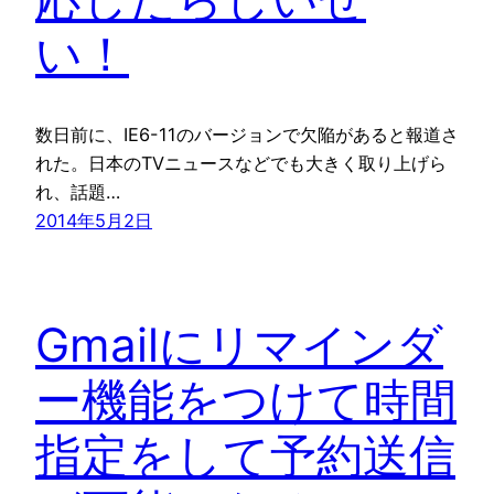
い！
数日前に、IE6-11のバージョンで欠陥があると報道さ
れた。日本のTVニュースなどでも大きく取り上げら
れ、話題…
2014年5月2日
Gmailにリマインダ
ー機能をつけて時間
指定をして予約送信