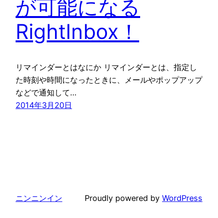
が可能になる
RightInbox！
リマインダーとはなにか リマインダーとは、指定し
た時刻や時間になったときに、メールやポップアップ
などで通知して…
2014年3月20日
ニンニンイン
Proudly powered by
WordPress