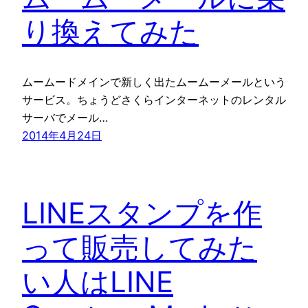
り換えてみた
ムームードメインで新しく出たムームーメールという
サービス。ちょうどさくらインターネットのレンタル
サーバでメール…
2014年4月24日
LINEスタンプを作
って販売してみた
い人はLINE