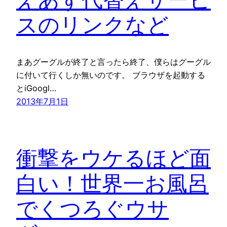
スのリンクなど
まあグーグルが終了と言ったら終了、僕らはグーグル
に付いて行くしか無いのです。 ブラウザを起動する
とiGoogl…
2013年7月1日
衝撃をウケるほど面
白い！世界一お風呂
でくつろぐウサ