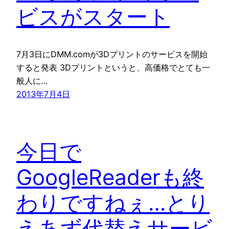
ビスがスタート
7月3日にDMM.comが3Dプリントのサービスを開始
すると発表 3Dプリントというと、高価格でとても一
般人に…
2013年7月4日
今日で
GoogleReaderも終
わりですねぇ…とり
えあず代替えサービ