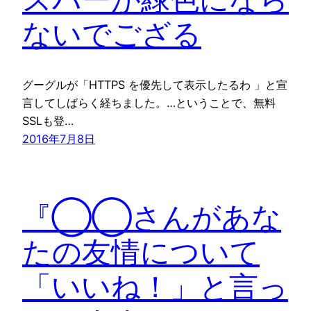
ないでござる
グーグルが「HTTPS を優先して表示したるわ 」と宣
言してしばらく経ちました。…ということで、無料
SSLも登…
2016年7月8日
『◯◯さんがあな
たの友情について
「いいね！」と言っ