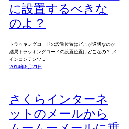
に設置するべきな
のよ？
トラッキングコードの設置位置はどこが適切なのか
結局トラッキングコードの設置位置はどこなの？ メ
インコンテンツ…
2014年5月21日
さくらインターネ
ットのメールから
ムームーメールに乗