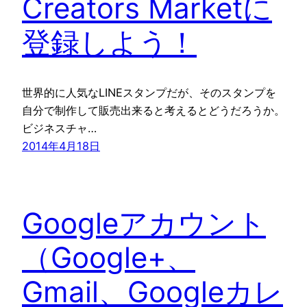
Creators Marketに
登録しよう！
世界的に人気なLINEスタンプだが、そのスタンプを
自分で制作して販売出来ると考えるとどうだろうか。
ビジネスチャ…
2014年4月18日
Googleアカウント
（Google+、
Gmail、Googleカレ