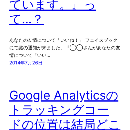
ています。』っ
て…？
あなたの友情について「いいね！」 フェイスブック
にて謎の通知が来ました。『◯◯さんがあなたの友
情について「いい…
2014年7月26日
Google Analyticsの
トラッキングコー
ドの位置は結局どこ