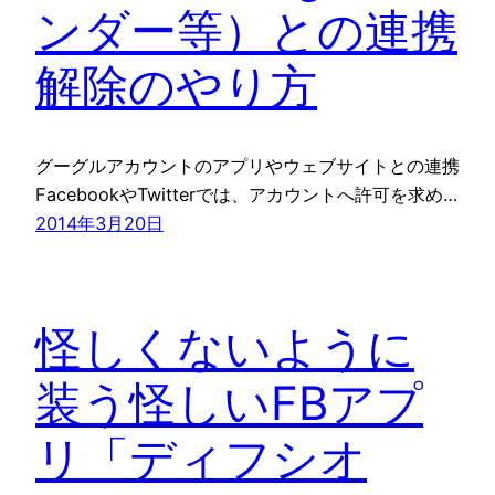
ンダー等）との連携
解除のやり方
グーグルアカウントのアプリやウェブサイトとの連携
FacebookやTwitterでは、アカウントへ許可を求め…
2014年3月20日
怪しくないように
装う怪しいFBアプ
リ「ディフシオ