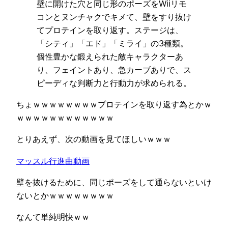
壁に開けた穴と同じ形のポーズをWiiリモ
コンとヌンチャクでキメて、壁をすり抜け
てプロテインを取り返す。ステージは、
「シティ」「エド」「ミライ」の3種類。
個性豊かな鍛えられた敵キャラクターあ
り、フェイントあり、急カーブありで、ス
ピーディな判断力と行動力が求められる。
ちょｗｗｗｗｗｗｗｗプロテインを取り返す為とかｗ
ｗｗｗｗｗｗｗｗｗｗｗｗ
とりあえず、次の動画を見てほしいｗｗｗ
マッスル行進曲動画
壁を抜けるために、同じポーズをして通らないといけ
ないとかｗｗｗｗｗｗｗｗ
なんて単純明快ｗｗ