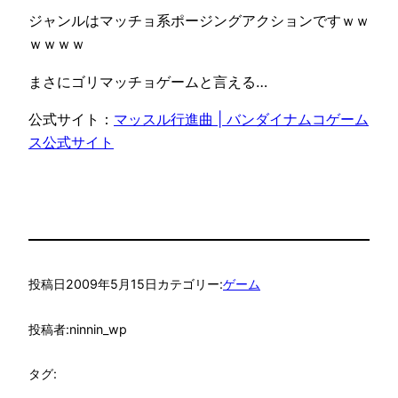
ジャンルはマッチョ系ポージングアクションですｗｗ
ｗｗｗｗ
まさにゴリマッチョゲームと言える…
公式サイト：
マッスル行進曲 | バンダイナムコゲーム
ス公式サイト
投稿日
2009年5月15日
カテゴリー:
ゲーム
投稿者:
ninnin_wp
タグ: