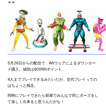
ｗｗ
5月26日からの配信で、Wiiウェアによるダウンロー
ド購入。値段は800Wiiポイント。
4人までプレイできるみたいだが、交代プレイっての
はちょっと残念。
同時にプレイできたら部屋でみんなで同じポーズをし
て楽しく出来ると思うんだがな！