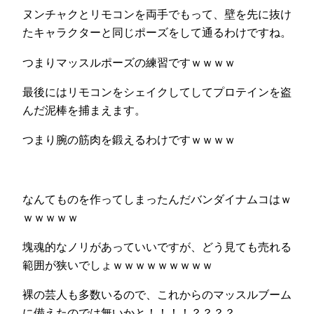
ヌンチャクとリモコンを両手でもって、壁を先に抜け
たキャラクターと同じポーズをして通るわけですね。
つまりマッスルポーズの練習ですｗｗｗｗ
最後にはリモコンをシェイクしてしてプロテインを盗
んだ泥棒を捕まえます。
つまり腕の筋肉を鍛えるわけですｗｗｗｗ
なんてものを作ってしまったんだバンダイナムコはｗ
ｗｗｗｗｗ
塊魂的なノリがあっていいですが、どう見ても売れる
範囲が狭いでしょｗｗｗｗｗｗｗｗｗ
裸の芸人も多数いるので、これからのマッスルブーム
に備えたのでは無いかと！！！！？？？？