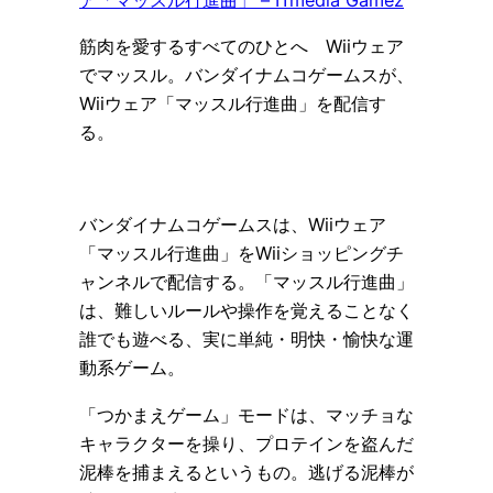
筋肉を愛するすべてのひとへ Wiiウェア
でマッスル。バンダイナムコゲームスが、
Wiiウェア「マッスル行進曲」を配信す
る。
バンダイナムコゲームスは、Wiiウェア
「マッスル行進曲」をWiiショッピングチ
ャンネルで配信する。「マッスル行進曲」
は、難しいルールや操作を覚えることなく
誰でも遊べる、実に単純・明快・愉快な運
動系ゲーム。
「つかまえゲーム」モードは、マッチョな
キャラクターを操り、プロテインを盗んだ
泥棒を捕まえるというもの。逃げる泥棒が