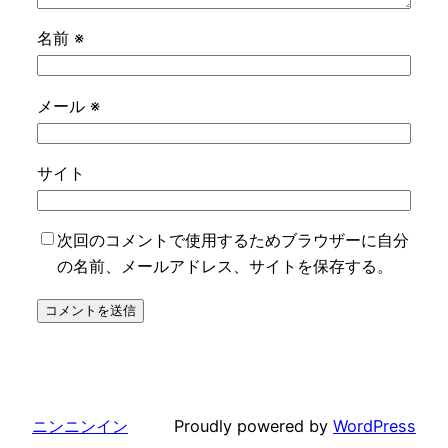
名前
※
メール
※
サイト
次回のコメントで使用するためブラウザーに自分
の名前、メールアドレス、サイトを保存する。
ニンニンイン
Proudly powered by
WordPress