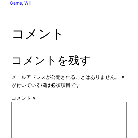
Game
, 
Wii
コメント
コメントを残す
メールアドレスが公開されることはありません。
※
が付いている欄は必須項目です
コメント
※