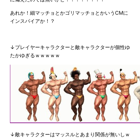
あれか！細マッチョとかゴリマッチョとかいうCMに
インスパイアか！？
↓プレイヤーキャラクターと敵キャラクターが個性ゆ
たかゆぎるｗｗｗｗｗ
↓敵キャラクターはマッスルとあまり関係が無いしｗ