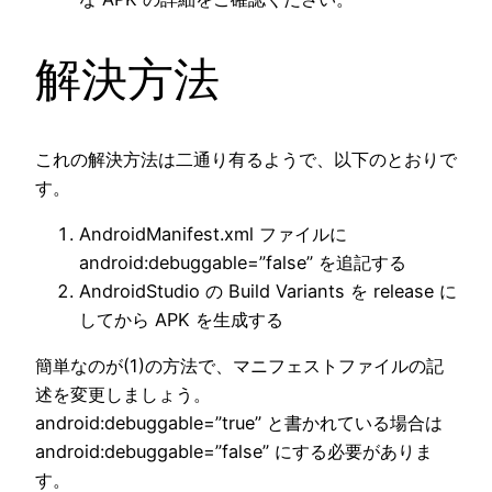
解決方法
これの解決方法は二通り有るようで、以下のとおりで
す。
AndroidManifest.xml ファイルに
android:debuggable=”false” を追記する
AndroidStudio の Build Variants を release に
してから APK を生成する
簡単なのが(1)の方法で、マニフェストファイルの記
述を変更しましょう。
android:debuggable=”true” と書かれている場合は
android:debuggable=”false” にする必要がありま
す。