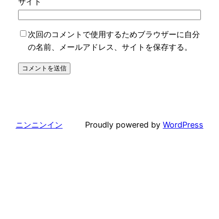
サイト
次回のコメントで使用するためブラウザーに自分
の名前、メールアドレス、サイトを保存する。
ニンニンイン
Proudly powered by
WordPress