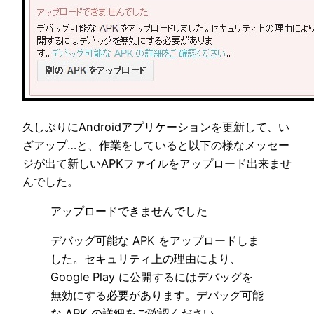
久しぶりにAndroidアプリケーションを更新して、い
ざアップ…と、作業をしていると以下の様なメッセー
ジが出て新しいAPKファイルをアップロード出来ませ
んでした。
アップロードできませんでした
デバッグ可能な APK をアップロードしま
した。セキュリティ上の理由により、
Google Play に公開するにはデバッグを
無効にする必要があります。デバッグ可能
な APK の詳細をご確認ください。