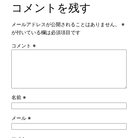
コメントを残す
メールアドレスが公開されることはありません。
※
が付いている欄は必須項目です
コメント
※
名前
※
メール
※